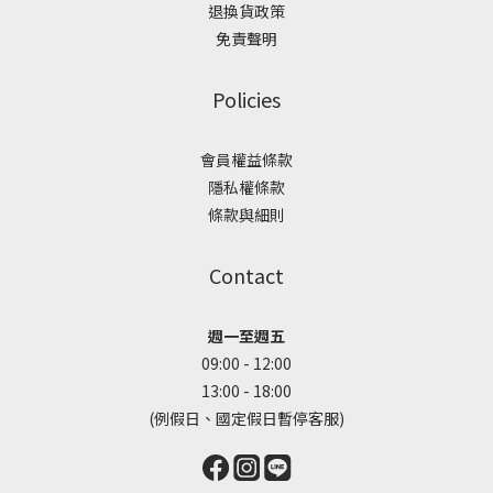
退換貨政策
免責聲明
Policies
會員權益條款
隱私權條款
條款與細則
Contact
週一至週五
09:00 - 12:00
13:00 - 18:00
(例假日、國定假日暫停客服)