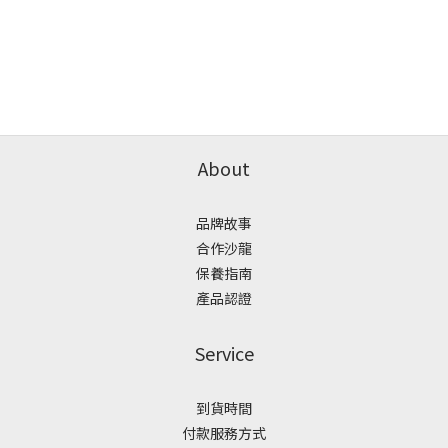
About
品牌故事
合作沙龍
保養指南
產品認證
Service
到貨時間
付款服務方式