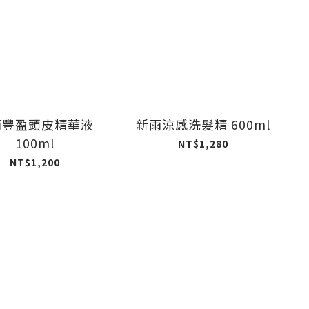
雨豐盈頭皮精華液
新雨涼感洗髮精 600ml
100ml
NT$1,280
NT$1,200