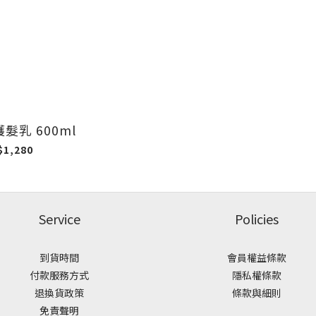
髮乳 600ml
$1,280
Service
Policies
到貨時間
會員權益條款
付款服務方式
隱私權條款
退換貨政策
條款與細則
免責聲明