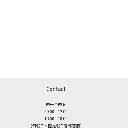
Contact
週一至週五
09:00 - 12:00
13:00 - 18:00
(例假日、國定假日暫停客服)