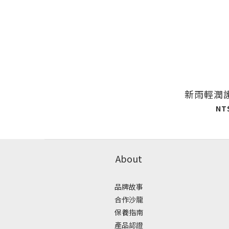
新雨輕潤護
NT
About
品牌故事
合作沙龍
保養指南
產品認證