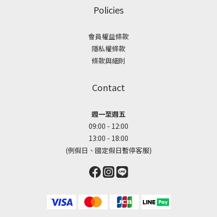
Policies
會員權益條款
隱私權條款
條款與細則
Contact
週一至週五
09:00 - 12:00
13:00 - 18:00
(例假日、國定假日暫停客服)