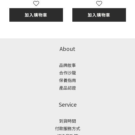
加入購物車
加入購物車
About
品牌故事
合作沙龍
保養指南
產品認證
Service
到貨時間
付款服務方式