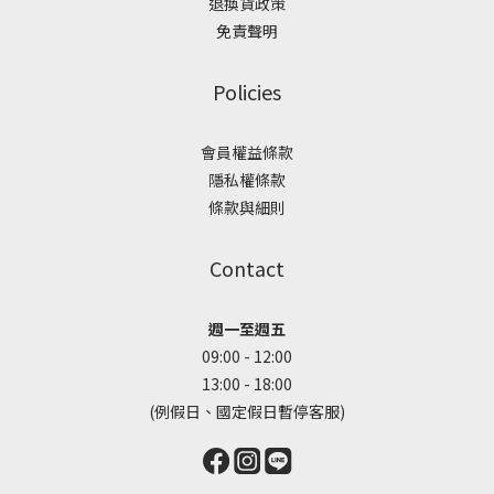
退換貨政策
免責聲明
Policies
會員權益條款
隱私權條款
條款與細則
Contact
週一至週五
09:00 - 12:00
13:00 - 18:00
(例假日、國定假日暫停客服)