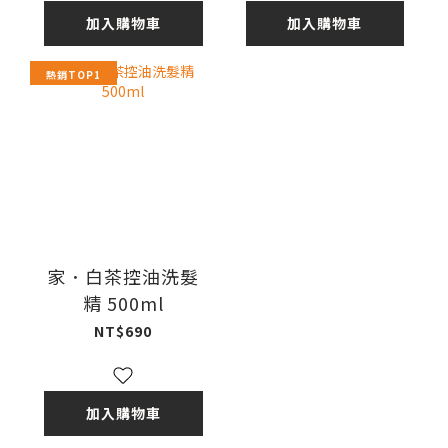
加入購物車
加入購物車
熱銷TOP1
家．白茶控油洗髮
精 500ml
NT$690
加入購物車