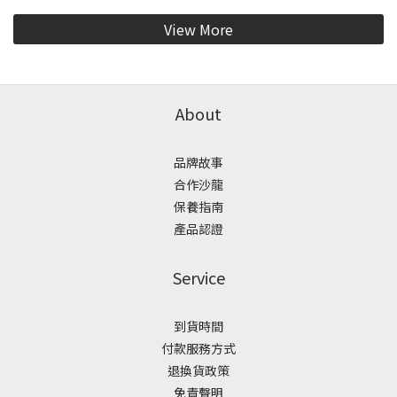
View More
About
品牌故事
合作沙龍
保養指南
產品認證
Service
到貨時間
付款服務方式
退換貨政策
免責聲明