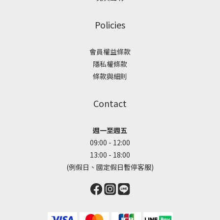
Policies
會員權益條款
隱私權條款
條款與細則
Contact
週一至週五
09:00 - 12:00
13:00 - 18:00
(例假日、國定假日暫停客服)