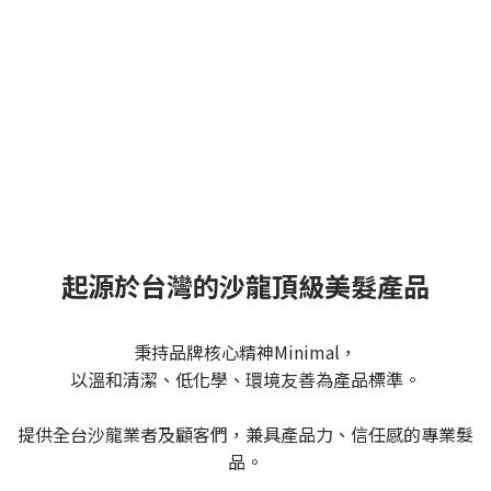
起源於台灣的沙龍頂級美髮產品
秉持品牌核心精神Minimal，
以溫和清潔、低化學、環境友善為產品標準。
提供全台沙龍業者及顧客們，兼具產品力、信任感的專業髮
品。