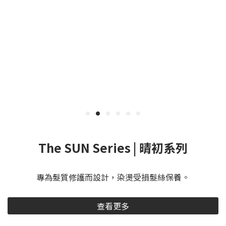
The SUN Series | 晴初系列
專為髮質修護而設計，染燙受損髮絲保養。
查看更多