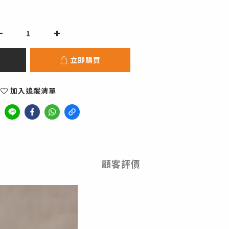
立即購買
加入追蹤清單
顧客評價