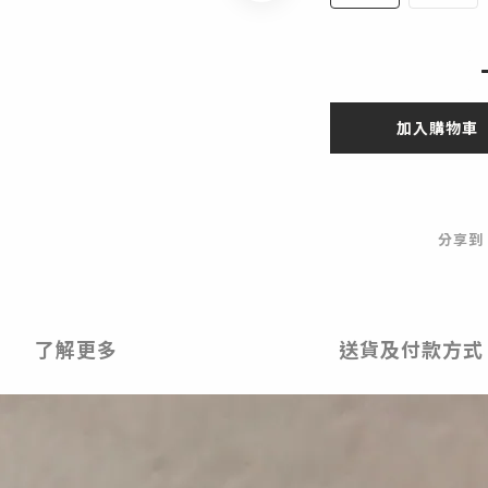
加入購物車
分享到
了解更多
送貨及付款方式