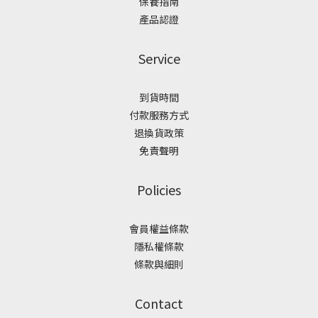
保養指南
產品認證
Service
到貨時間
付款服務方式
退換貨政策
免責聲明
Policies
會員權益條款
隱私權條款
條款與細則
Contact