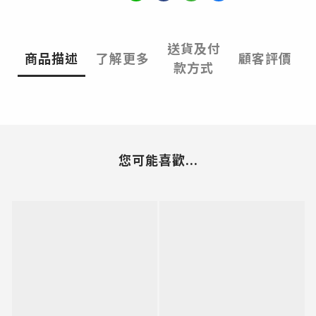
送貨及付
商品描述
了解更多
顧客評價
款方式
您可能喜歡...