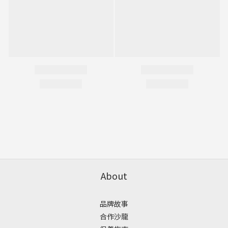
About
品牌故事
合作沙龍